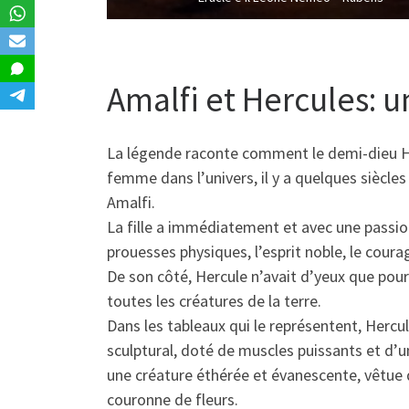
Amalfi et Hercules: 
La légende raconte comment le demi-dieu Her
femme dans l’univers, il y a quelques siècl
Amalfi.
La fille a immédiatement et avec une passion
prouesses physiques, l’esprit noble, le coura
De son côté, Hercule n’avait d’yeux que pou
toutes les créatures de la terre.
Dans les tableaux qui le représentent, Herc
sculptural, doté de muscles puissants et d’
une créature éthérée et évanescente, vêtue 
couronne de fleurs.