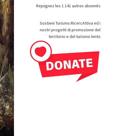
Rejoignez les 1 141 autres abonnés
Sostieni Turismo.RicercAttiva ed i
nostri progetti di promozione del
territorio e del turismo lento