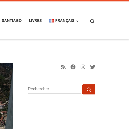
Search
: SANTIAGO
LIVRES
FRANÇAIS
RECHERCHER
Rechercher …