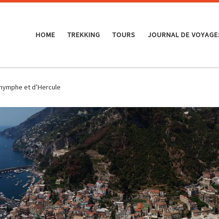
HOME
TREKKING
TOURS
JOURNAL DE VOYAGE
a nymphe et d’Hercule