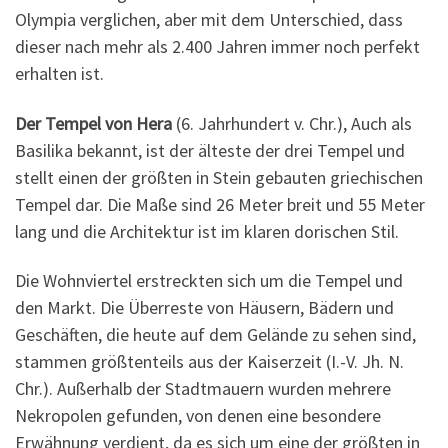
Olympia verglichen, aber mit dem Unterschied, dass
dieser nach mehr als 2.400 Jahren immer noch perfekt
erhalten ist.
Der Tempel von Hera
(6. Jahrhundert v. Chr.), Auch als
Basilika bekannt, ist der älteste der drei Tempel und
stellt einen der größten in Stein gebauten griechischen
Tempel dar. Die Maße sind 26 Meter breit und 55 Meter
lang und die Architektur ist im klaren dorischen Stil.
Die Wohnviertel erstreckten sich um die Tempel und
den Markt. Die Überreste von Häusern, Bädern und
Geschäften, die heute auf dem Gelände zu sehen sind,
stammen größtenteils aus der Kaiserzeit (I.-V. Jh. N.
Chr.). Außerhalb der Stadtmauern wurden mehrere
Nekropolen gefunden, von denen eine besondere
Erwähnung verdient, da es sich um eine der größten in