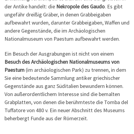
der Antike handelt: die
Nekropole des Gaudo
. Es gibt
ungefähr dreißig Gräber, in denen Grabbeigaben
aufbewahrt wurden, darunter Grabbeigaben, Waffen und
andere Gegenstände, die im Archäologischen
Nationalmuseum von Paestum aufbewahrt werden.
Ein Besuch der Ausgrabungen ist nicht von einem
Besuch des Archäologischen Nationalmuseums von
Paestum
(im archäologischen Park) zu trennen, in dem
Sie eine bedeutende Sammlung antiker griechischer
Gegenstände aus ganz Süditalien bewundern können.
Von außerordentlichem Interesse sind die bemalten
Grabplatten, von denen die berühmteste die Tomba del
Tuffatore von 480 v. Ein neuer Abschnitt des Museums
beherbergt Funde aus der Römerzeit.