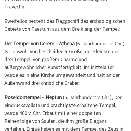
Travertin.
Zweifellos besteht das Flaggschiff des archäologischen
Gebiets von Paestum aus dem Dreiklang der Tempel:
Der Tempel von Cerere – Athena
(6. Jahrhundert v. Chr.)
Ist, obwohl von bescheidener Größe, der kleinste der
drei Tempel, von großem Charme und
außergewöhnlicher Kunstfertigkeit. Im Mittelalter
wurde es in eine Kirche umgewandelt und hält an der
Außenwand drei christliche Gräber.
Poseidontempel – Neptun
(5. Jahrhundert v. Chr.), Der
eindrucksvollste und prächtigste erhaltene Tempel,
wurde 460 v. Chr. Erbaut mit einer doppelten
Reihenfolge von Säulen, die ihm große Eleganz
verleihen. Einige haben es mit dem Tempel des Zeus in