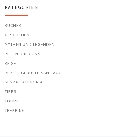
KATEGORIEN
BÜCHER
GESCHEHEN
MYTHEN UND LEGENDEN
REDEN ÜBER UNS
REISE
REISETAGEBUCH: SANTIAGO
SENZA CATEGORIA
TIPPS
TOURS
TREKKING