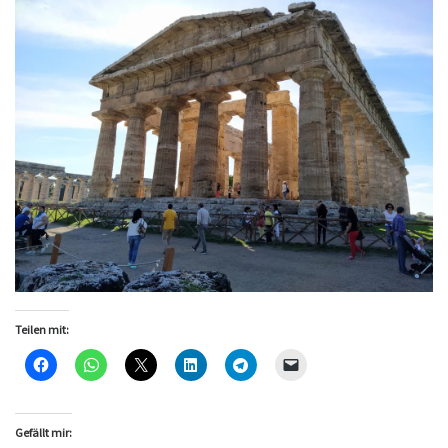
Teilen mit:
Gefällt mir: