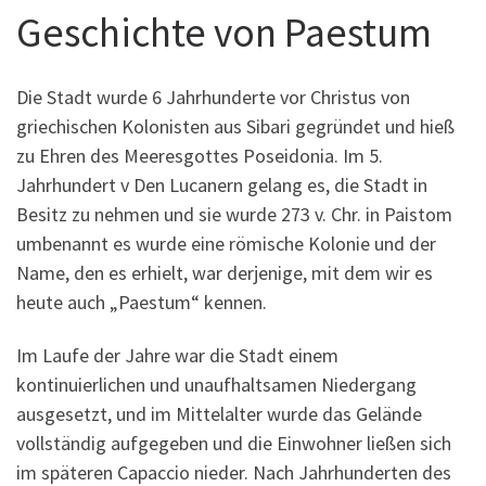
Geschichte von Paestum
Die Stadt wurde 6 Jahrhunderte vor Christus von
griechischen Kolonisten aus Sibari gegründet und hieß
zu Ehren des Meeresgottes Poseidonia. Im 5.
Jahrhundert v Den Lucanern gelang es, die Stadt in
Besitz zu nehmen und sie wurde 273 v. Chr. in Paistom
umbenannt es wurde eine römische Kolonie und der
Name, den es erhielt, war derjenige, mit dem wir es
heute auch „Paestum“ kennen.
Im Laufe der Jahre war die Stadt einem
kontinuierlichen und unaufhaltsamen Niedergang
ausgesetzt, und im Mittelalter wurde das Gelände
vollständig aufgegeben und die Einwohner ließen sich
im späteren Capaccio nieder. Nach Jahrhunderten des