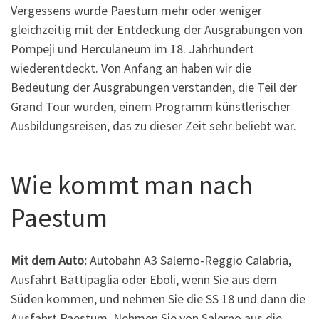
Vergessens wurde Paestum mehr oder weniger
gleichzeitig mit der Entdeckung der Ausgrabungen von
Pompeji und Herculaneum im 18. Jahrhundert
wiederentdeckt. Von Anfang an haben wir die
Bedeutung der Ausgrabungen verstanden, die Teil der
Grand Tour wurden, einem Programm künstlerischer
Ausbildungsreisen, das zu dieser Zeit sehr beliebt war.
Wie kommt man nach
Paestum
Mit dem Auto:
Autobahn A3 Salerno-Reggio Calabria,
Ausfahrt Battipaglia oder Eboli, wenn Sie aus dem
Süden kommen, und nehmen Sie die SS 18 und dann die
Ausfahrt Paestum. Nehmen Sie von Salerno aus die