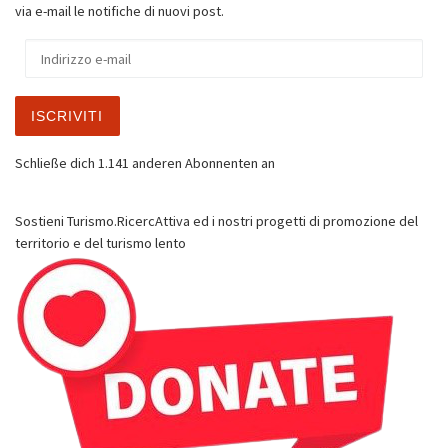
via e-mail le notifiche di nuovi post.
Indirizzo e-mail
ISCRIVITI
Schließe dich 1.141 anderen Abonnenten an
Sostieni Turismo.RicercAttiva ed i nostri progetti di promozione del
territorio e del turismo lento