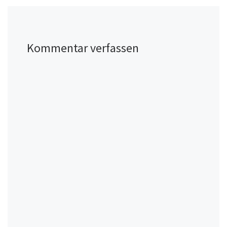
Kommentar verfassen