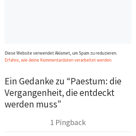
Diese Website verwendet Akismet, um Spam zu reduzieren.
Erfahre, wie deine Kommentardaten verarbeitet werden.
Ein Gedanke zu “Paestum: die
Vergangenheit, die entdeckt
werden muss”
1 Pingback