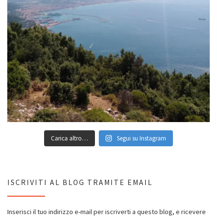
Carica altro…
Segui su Instagram
ISCRIVITI AL BLOG TRAMITE EMAIL
Inserisci il tuo indirizzo e-mail per iscriverti a questo blog, e ricevere