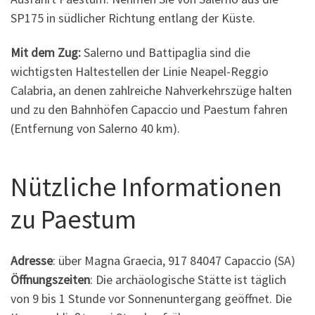
SP175 in südlicher Richtung entlang der Küste.
Mit dem Zug:
Salerno und Battipaglia sind die
wichtigsten Haltestellen der Linie Neapel-Reggio
Calabria, an denen zahlreiche Nahverkehrszüge halten
und zu den Bahnhöfen Capaccio und Paestum fahren
(Entfernung von Salerno 40 km).
Nützliche Informationen
zu Paestum
Adresse
: über Magna Graecia, 917 84047 Capaccio (SA)
Öffnungszeiten
: Die archäologische Stätte ist täglich
von 9 bis 1 Stunde vor Sonnenuntergang geöffnet. Die