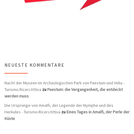
NEUESTE KOMMENTARE
Nacht der Museen im Archäologischen Park von Paestum und Velia -
Turismo.RicercAttiva
zu
Paestum: die Vergangenheit, die entdeckt
werden muss
Die Ursprünge von Amalfi, der Legende der Nymphe und des
Herkules - Turismo.RicercAttiva
zu
Eines Tages in Amalfi, der Perle der
Küste