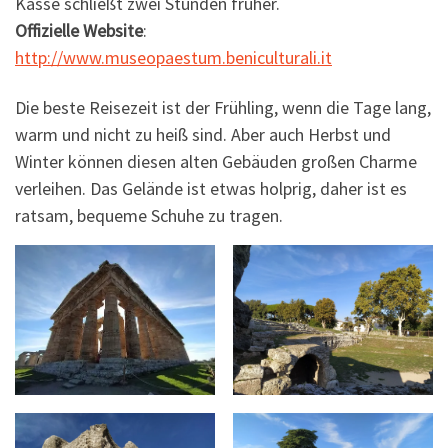
Kasse schließt zwei Stunden früher.
Offizielle Website
:
http://www.museopaestum.beniculturali.it
Die beste Reisezeit ist der Frühling, wenn die Tage lang,
warm und nicht zu heiß sind. Aber auch Herbst und
Winter können diesen alten Gebäuden großen Charme
verleihen. Das Gelände ist etwas holprig, daher ist es
ratsam, bequeme Schuhe zu tragen.