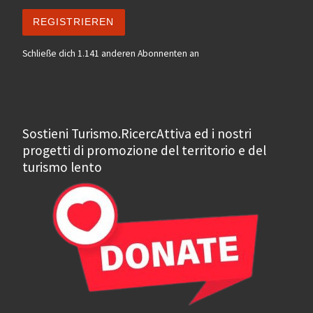
REGISTRIEREN
Schließe dich 1.141 anderen Abonnenten an
Sostieni Turismo.RicercAttiva ed i nostri
progetti di promozione del territorio e del
turismo lento