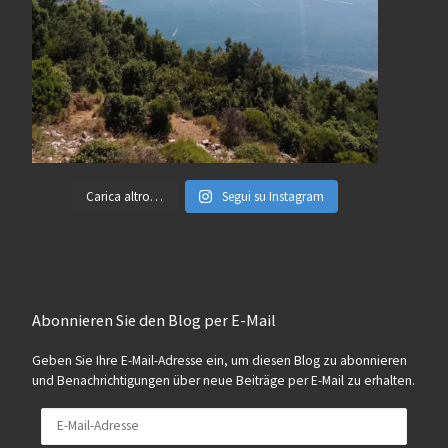
Carica altro…
Segui su Instagram
Abonnieren Sie den Blog per E-Mail
Geben Sie Ihre E-Mail-Adresse ein, um diesen Blog zu abonnieren
und Benachrichtigungen über neue Beiträge per E-Mail zu erhalten.
E-Mail-Adresse