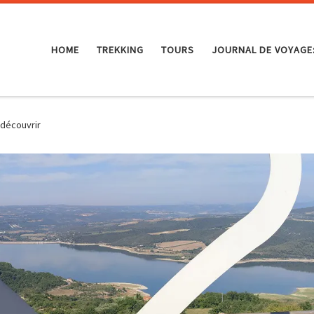
HOME
TREKKING
TOURS
JOURNAL DE VOYAGE
 découvrir