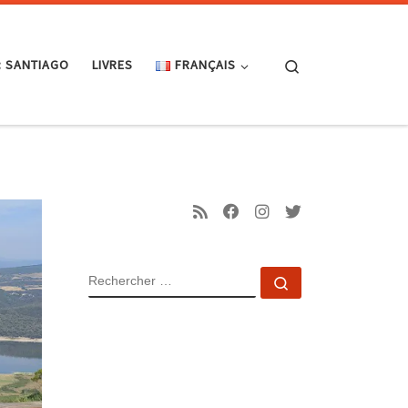
Search
: SANTIAGO
LIVRES
FRANÇAIS
RECHERCHER
Rechercher …