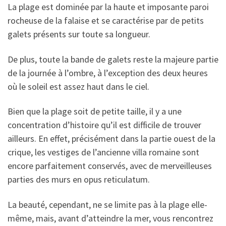
La plage est dominée par la haute et imposante paroi
rocheuse de la falaise et se caractérise par de petits
galets présents sur toute sa longueur.
De plus, toute la bande de galets reste la majeure partie
de la journée à l’ombre, à l’exception des deux heures
où le soleil est assez haut dans le ciel.
Bien que la plage soit de petite taille, il y a une
concentration d’histoire qu’il est difficile de trouver
ailleurs. En effet, précisément dans la partie ouest de la
crique, les vestiges de l’ancienne villa romaine sont
encore parfaitement conservés, avec de merveilleuses
parties des murs en opus reticulatum.
La beauté, cependant, ne se limite pas à la plage elle-
même, mais, avant d’atteindre la mer, vous rencontrez