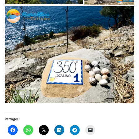
Partager :