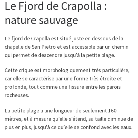
Le Fjord de Crapolla :
nature sauvage
Le fjord de Crapolla est situé juste en dessous de la
chapelle de San Pietro et est accessible par un chemin
qui permet de descendre jusqu’à la petite plage.
Cette crique est morphologiquement très particulière,
car elle se caractérise par une forme très étroite et
profonde, tout comme une fissure entre les parois
rocheuses.
La petite plage a une longueur de seulement 160
mètres, et à mesure qu’elle s’étend, sa taille diminue de
plus en plus, jusqu’à ce qu’elle se confond avec les eaux.