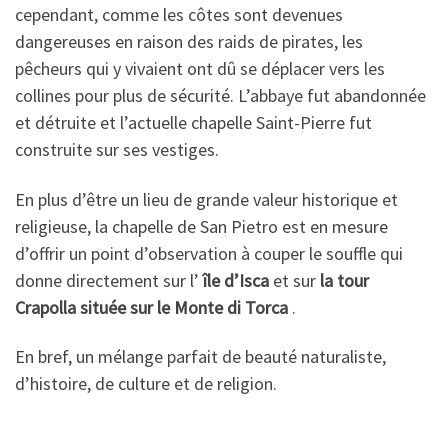
cependant, comme les côtes sont devenues
dangereuses en raison des raids de pirates, les
pêcheurs qui y vivaient ont dû se déplacer vers les
collines pour plus de sécurité. L’abbaye fut abandonnée
et détruite et l’actuelle chapelle Saint-Pierre fut
construite sur ses vestiges.
En plus d’être un lieu de grande valeur historique et
religieuse, la chapelle de San Pietro est en mesure
d’offrir un point d’observation à couper le souffle qui
donne directement sur l’
île d’Isca
et sur
la tour
Crapolla située sur le Monte di Torca
.
En bref, un mélange parfait de beauté naturaliste,
d’histoire, de culture et de religion.