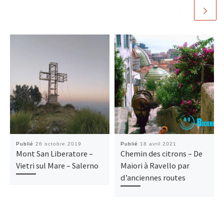
Publié
26 octobre 2019
Publié
18 avril 2021
Mont San Liberatore –
Chemin des citrons – De
Vietri sul Mare – Salerno
Maiori à Ravello par
d’anciennes routes