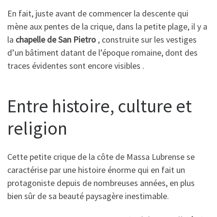
En fait, juste avant de commencer la descente qui
mène aux pentes de la crique, dans la petite plage, il y a
la
chapelle de San Pietro
, construite sur les vestiges
d’un bâtiment datant de l’époque romaine, dont des
traces évidentes sont encore visibles .
Entre histoire, culture et
religion
Cette petite crique de la côte de Massa Lubrense se
caractérise par une histoire énorme qui en fait un
protagoniste depuis de nombreuses années, en plus
bien sûr de sa beauté paysagère inestimable.