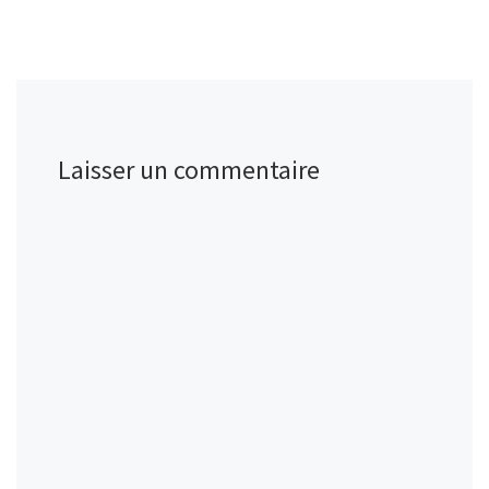
Laisser un commentaire