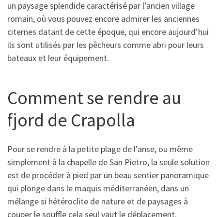
un paysage splendide caractérisé par l’ancien village
romain, où vous pouvez encore admirer les anciennes
citernes datant de cette époque, qui encore aujourd’hui
ils sont utilisés par les pêcheurs comme abri pour leurs
bateaux et leur équipement.
Comment se rendre au
fjord de Crapolla
Pour se rendre à la petite plage de l’anse, ou même
simplement à la chapelle de San Pietro, la seule solution
est de procéder à pied par un beau sentier panoramique
qui plonge dans le maquis méditerranéen, dans un
mélange si hétéroclite de nature et de paysages à
couper le souffle cela seul vaut le déplacement.