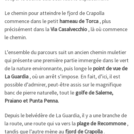
Le chemin pour atteindre le fjord de Crapolla
commence dans le petit
hameau de Torca
, plus
précisément dans la
Via Casalvecchio
, là où commence
le chemin.
L’ensemble du parcours suit un ancien chemin muletier
qui présente une première partie immergée dans le vert
de la nature environnante, puis longe le
point de vue de
La Guardia
, où un arrêt s’impose. En fait, d’ici, il est
possible d’admirer, peut-être assis sur le magnifique
banc de pierre naturelle, tout le
golfe de Salerne,
Praiano et Punta Penna.
Depuis le belvédère de La Guardia, il y a une branche de
la route, une route qui va vers la
plage de Recommone
,
tandis que l’autre mène au
fjord de Crapolla
.