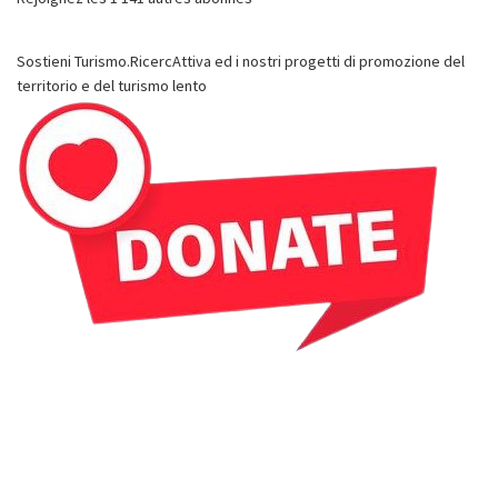
Sostieni Turismo.RicercAttiva ed i nostri progetti di promozione del
territorio e del turismo lento