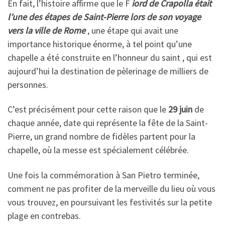
En fait, l’histoire affirme que le F
iord de Crapolla était
l’une des étapes de Saint-Pierre lors de son voyage
vers la ville de Rome
, une étape qui avait une
importance historique énorme, à tel point qu’une
chapelle a été construite en l’honneur du saint , qui est
aujourd’hui la destination de pèlerinage de milliers de
personnes.
C’est précisément pour cette raison que le
29 juin
de
chaque année, date qui représente la fête de la Saint-
Pierre, un grand nombre de fidèles partent pour la
chapelle, où la messe est spécialement célébrée.
Une fois la commémoration à San Pietro terminée,
comment ne pas profiter de la merveille du lieu où vous
vous trouvez, en poursuivant les festivités sur la petite
plage en contrebas.