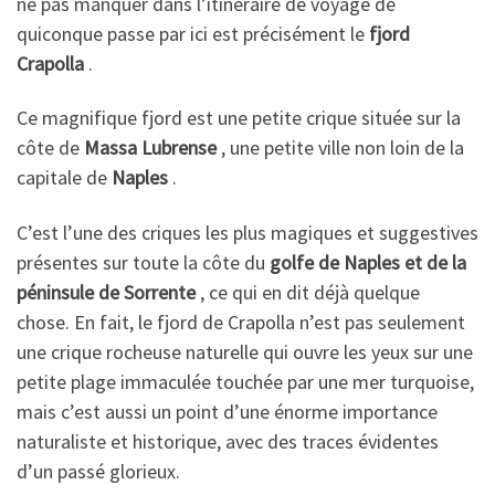
ne pas manquer dans l’itinéraire de voyage de
quiconque passe par ici est précisément le
fjord
Crapolla
.
Ce magnifique fjord est une petite crique située sur la
côte de
Massa Lubrense
, une petite ville non loin de la
capitale de
Naples
.
C’est l’une des criques les plus magiques et suggestives
présentes sur toute la côte du
golfe de Naples et de la
péninsule de Sorrente
, ce qui en dit déjà quelque
chose. En fait, le fjord de Crapolla n’est pas seulement
une crique rocheuse naturelle qui ouvre les yeux sur une
petite plage immaculée touchée par une mer turquoise,
mais c’est aussi un point d’une énorme importance
naturaliste et historique, avec des traces évidentes
d’un passé glorieux.