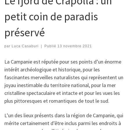
Le fjord de Crapolla : un
petit coin de paradis
préservé
par
Luca Casaburi
|
Publié
13 novembre 2021
La Campanie est réputée pour ses points d’un énorme
intérêt archéologique et historique, pour les
fascinantes merveilles naturalistes qui représentent un
joyau inestimable du territoire national, pour la mer
cristalline spectaculaire et intacte et pour les vues les
plus pittoresques et romantiques de tout le sud.
L’un des lieux présents dans la région de Campanie, qui
mérite certainement d’être inclus parmi les endroits à