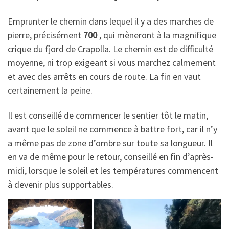
Emprunter le chemin dans lequel il y a des marches de
pierre, précisément
700
, qui mèneront à la magnifique
crique du fjord de Crapolla. Le chemin est de difficulté
moyenne, ni trop exigeant si vous marchez calmement
et avec des arrêts en cours de route. La fin en vaut
certainement la peine.
Il est conseillé de commencer le sentier tôt le matin,
avant que le soleil ne commence à battre fort, car il n’y
a même pas de zone d’ombre sur toute sa longueur. Il
en va de même pour le retour, conseillé en fin d’après-
midi, lorsque le soleil et les températures commencent
à devenir plus supportables.