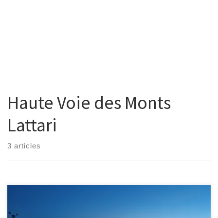
Haute Voie des Monts
Lattari
3 articles