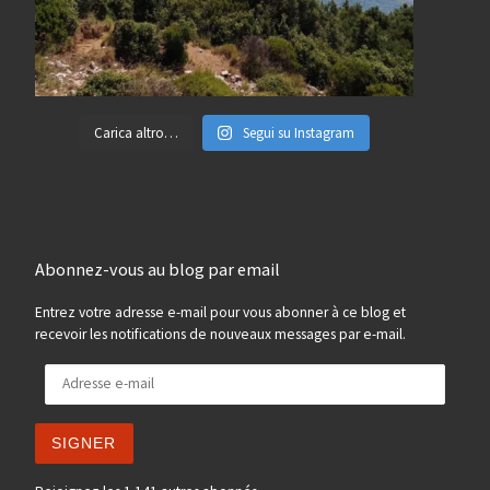
Carica altro…
Segui su Instagram
Abonnez-vous au blog par email
Entrez votre adresse e-mail pour vous abonner à ce blog et
recevoir les notifications de nouveaux messages par e-mail.
Adresse e-mail
SIGNER