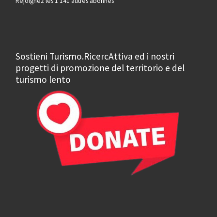
Rejoignez les 1 141 autres abonnés
Sostieni Turismo.RicercAttiva ed i nostri
progetti di promozione del territorio e del
turismo lento