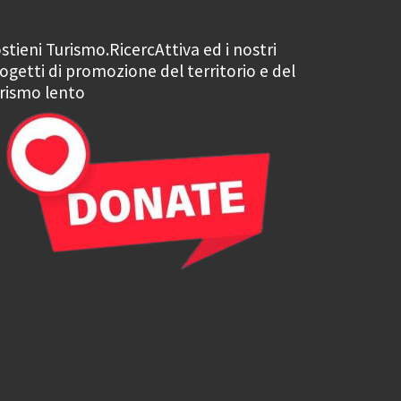
stieni Turismo.RicercAttiva ed i nostri
ogetti di promozione del territorio e del
rismo lento