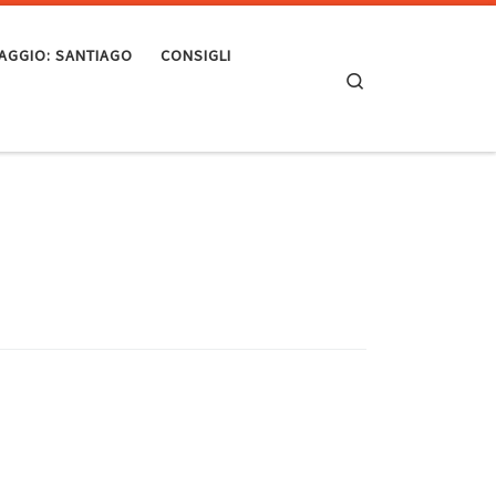
VIAGGIO: SANTIAGO
CONSIGLI
Search