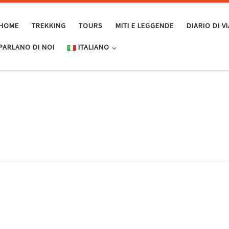
HOME
TREKKING
TOURS
MITI E LEGGENDE
DIARIO DI 
PARLANO DI NOI
ITALIANO