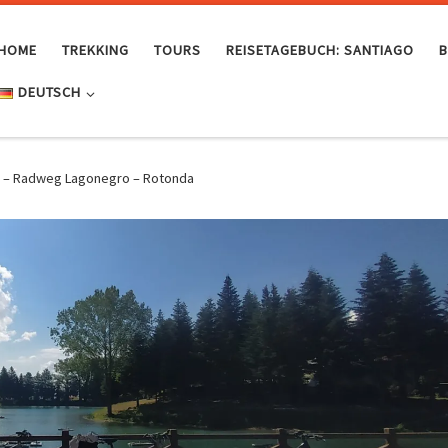
HOME
TREKKING
TOURS
REISETAGEBUCH: SANTIAGO
DEUTSCH
 – Radweg Lagonegro – Rotonda