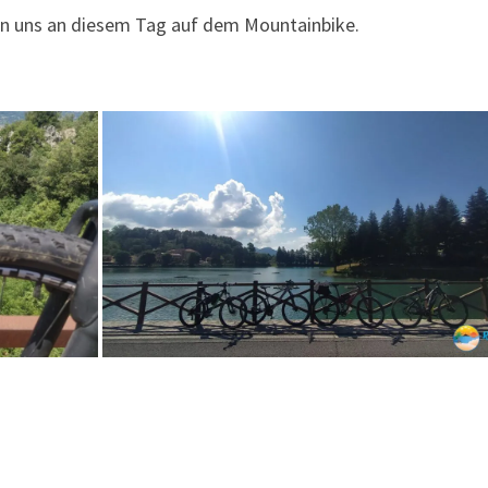
en uns an diesem Tag auf dem Mountainbike.