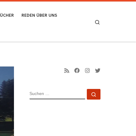
BÜCHER
REDEN ÜBER UNS
Search
SUCHE
Suchen …