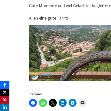
Gute Momente und viel Gelächter begleitet
Allen eine gute Fahrt!
Teilen mit: