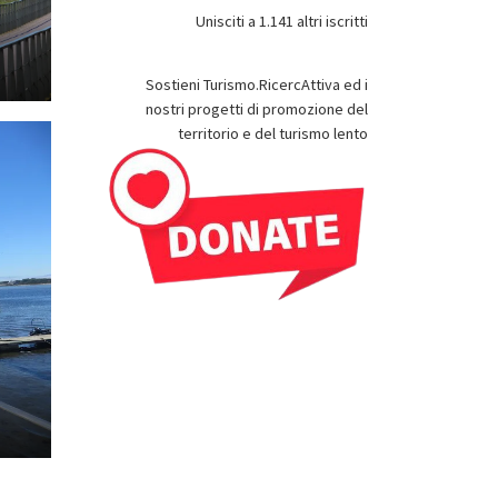
Unisciti a 1.141 altri iscritti
Sostieni Turismo.RicercAttiva ed i
nostri progetti di promozione del
territorio e del turismo lento