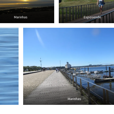
Marinhas
Esposende
Marinhas