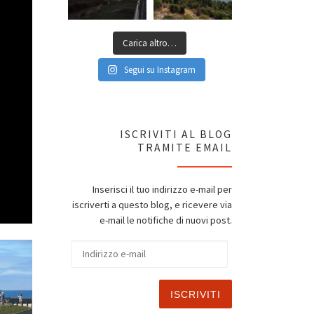
Carica altro…
Segui su Instagram
ISCRIVITI AL BLOG
TRAMITE EMAIL
Inserisci il tuo indirizzo e-mail per
iscriverti a questo blog, e ricevere via
e-mail le notifiche di nuovi post.
Indirizzo e-mail
ISCRIVITI