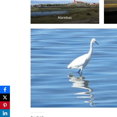
Marinhas